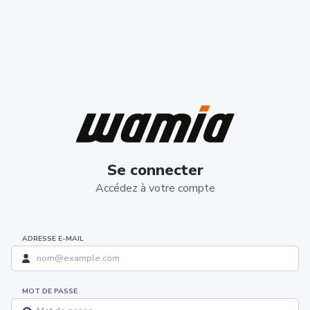
Se connecter
Accédez à votre compte
ADRESSE E-MAIL
MOT DE PASSE