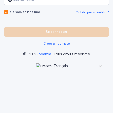
Se souvenir de moi
Mot de passe oublié ?
Se connecter
Créer un compte
©
2026
Wamia
.
Tous droits réservés
Français